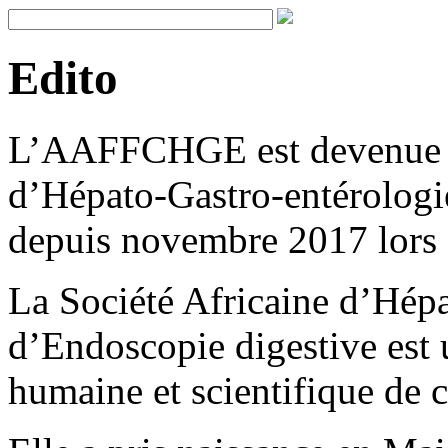
Edito
L’AAFFCHGE est devenue l
d’Hépato-Gastro-entérologie
depuis novembre 2017 lors 
La Société Africaine d’Hépa
d’Endoscopie digestive est 
humaine et scientifique de 