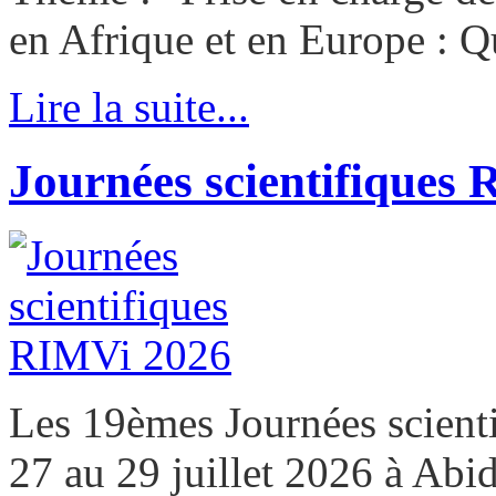
en Afrique et en Europe : Qu
Lire la suite...
Journées scientifiques
Les 19èmes Journées scient
27 au 29 juillet 2026 à Abi