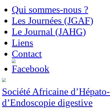
Qui sommes-nous ?
Les Journées (JGAF)
Le Journal (JAHG)
Liens
Contact
Société Africaine d’Hépato-
d’Endoscopie digestive