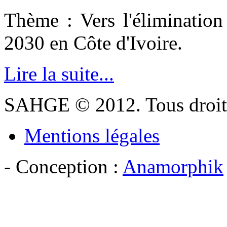
Thème : Vers l'élimination 
2030 en Côte d'Ivoire.
Lire la suite...
SAHGE © 2012. Tous droits
Mentions légales
- Conception :
Anamorphik