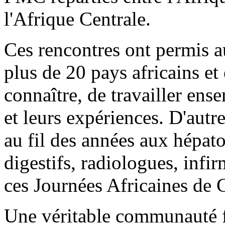
l'Afrique Centrale.
Ces rencontres ont permis 
plus de 20 pays africains et
connaître, de travailler ens
et leurs expériences. D'autre
au fil des années aux hépat
digestifs, radiologues, infir
ces Journées Africaines de 
Une véritable communauté f