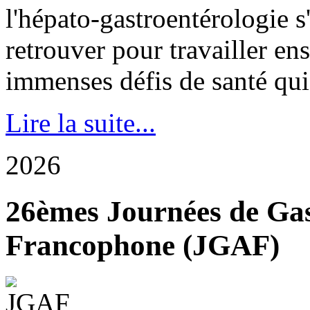
l'hépato-gastroentérologie s
retrouver pour travailler e
immenses défis de santé qui 
Lire la suite...
2026
26èmes Journées de Gas
Francophone (JGAF)